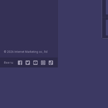
© 2026 Internet Marketing co., ltd
ติดตาม