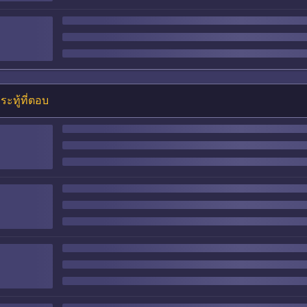
ระทู้ที่ตอบ