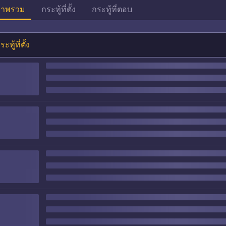
าพรวม
กระทู้ที่ตั้ง
กระทู้ที่ตอบ
ระทู้ที่ตั้ง