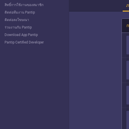
ภ
สิทธิ์การใช้งานของสมาชิก
ติดต่อทีมงาน Pantip
ติดต่อลงโฆษณา
ก
ร่วมงานกับ Pantip
Download App Pantip
Pantip Certified Developer