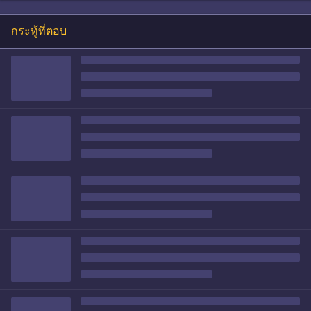
กระทู้ที่ตอบ