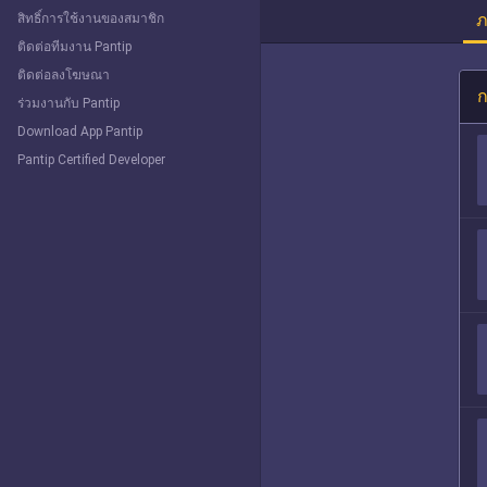
ภ
สิทธิ์การใช้งานของสมาชิก
ติดต่อทีมงาน Pantip
ติดต่อลงโฆษณา
ก
ร่วมงานกับ Pantip
Download App Pantip
Pantip Certified Developer