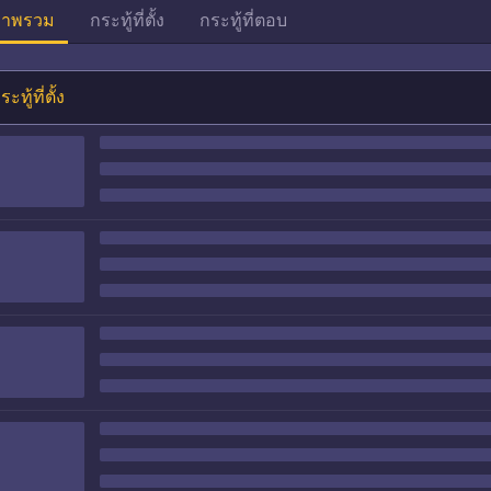
าพรวม
กระทู้ที่ตั้ง
กระทู้ที่ตอบ
ระทู้ที่ตั้ง