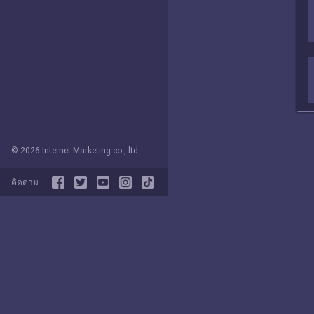
© 2026 Internet Marketing co., ltd
ติดตาม