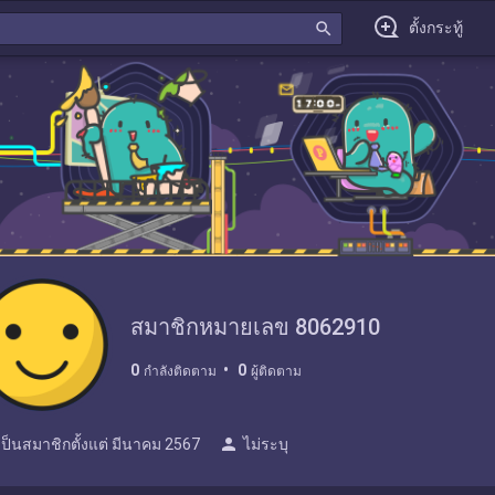
search
ตั้งกระทู้
สมาชิกหมายเลข 8062910
0
0
กำลังติดตาม
ผู้ติดตาม
person
เป็นสมาชิกตั้งแต่
มีนาคม 2567
ไม่ระบุ