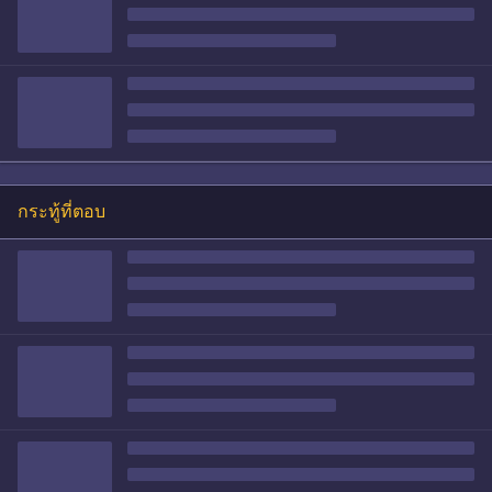
กระทู้ที่ตอบ