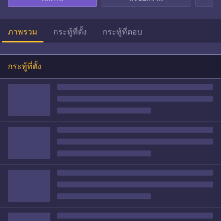
ภาพรวม
กระทู้ที่ตั้ง
กระทู้ที่ตอบ
กระทู้ที่ตั้ง