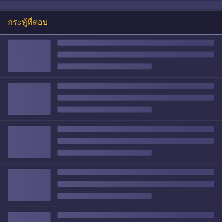
กระทู้ที่ตอบ