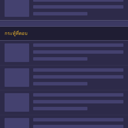
กระทู้ที่ตอบ