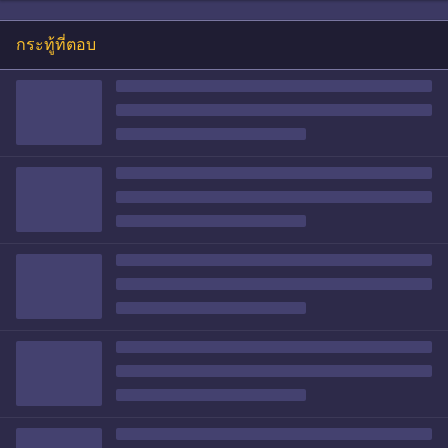
กระทู้ที่ตอบ