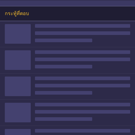
กระทู้ที่ตอบ