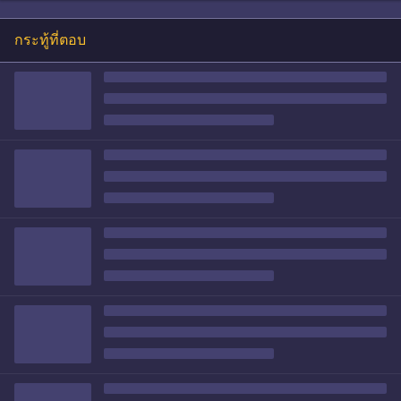
กระทู้ที่ตอบ