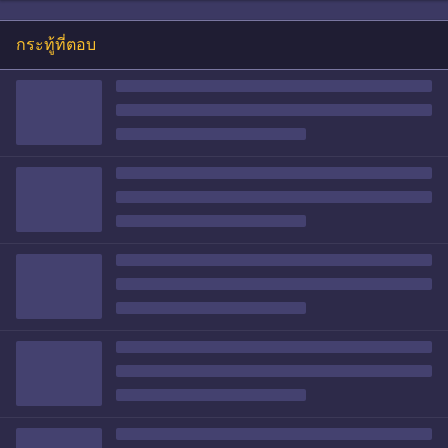
กระทู้ที่ตอบ