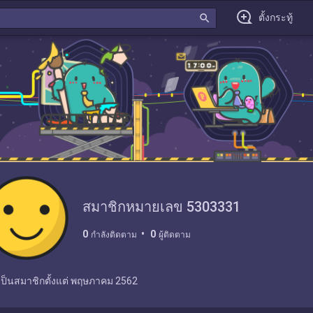
search
ตั้งกระทู้
สมาชิกหมายเลข 5303331
0
0
กำลังติดตาม
ผู้ติดตาม
เป็นสมาชิกตั้งแต่
พฤษภาคม 2562