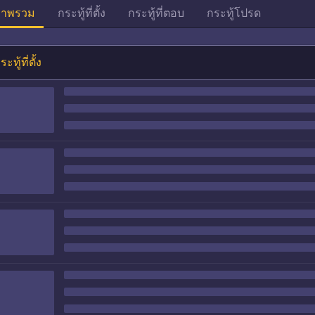
าพรวม
กระทู้ที่ตั้ง
กระทู้ที่ตอบ
กระทู้โปรด
ระทู้ที่ตั้ง