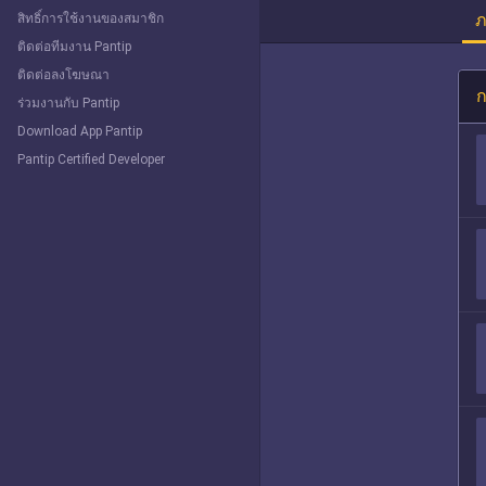
ภ
สิทธิ์การใช้งานของสมาชิก
ติดต่อทีมงาน Pantip
ติดต่อลงโฆษณา
ก
ร่วมงานกับ Pantip
Download App Pantip
Pantip Certified Developer