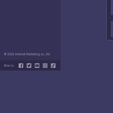
© 2026 Internet Marketing co., ltd
ติดตาม