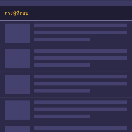
กระทู้ที่ตอบ