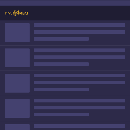
กระทู้ที่ตอบ