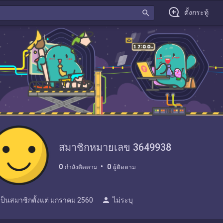
search
ตั้งกระทู้
สมาชิกหมายเลข 3649938
0
0
กำลังติดตาม
ผู้ติดตาม
person
เป็นสมาชิกตั้งแต่
มกราคม 2560
ไม่ระบุ