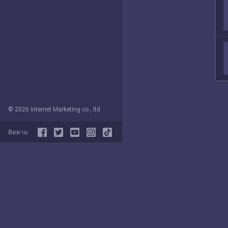
© 2026 Internet Marketing co., ltd
ติดตาม