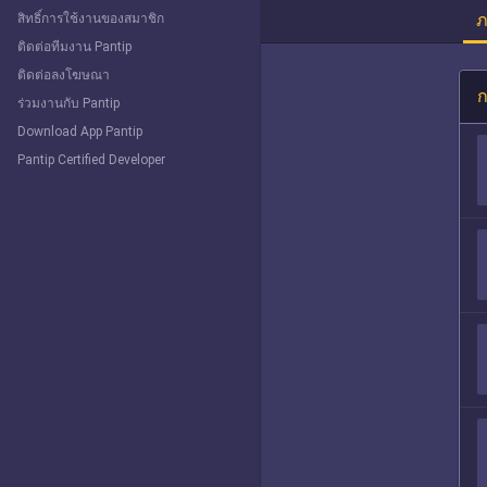
ภ
สิทธิ์การใช้งานของสมาชิก
ติดต่อทีมงาน Pantip
ติดต่อลงโฆษณา
ก
ร่วมงานกับ Pantip
Download App Pantip
Pantip Certified Developer