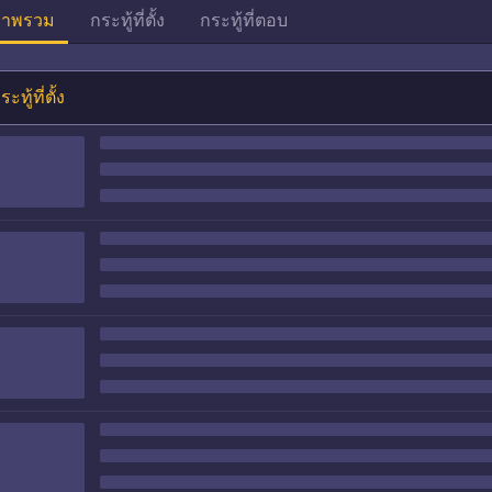
าพรวม
กระทู้ที่ตั้ง
กระทู้ที่ตอบ
ระทู้ที่ตั้ง