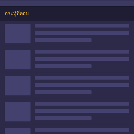
กระทู้ที่ตอบ