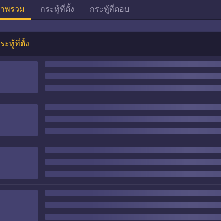
าพรวม
กระทู้ที่ตั้ง
กระทู้ที่ตอบ
ระทู้ที่ตั้ง