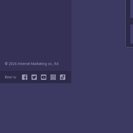
© 2026 Internet Marketing co., ltd
ติดตาม