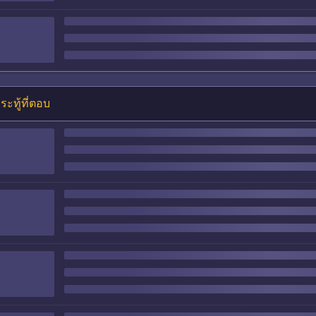
ระทู้ที่ตอบ