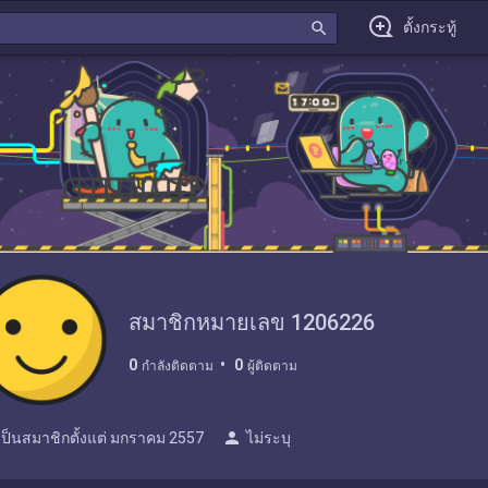
search
ตั้งกระทู้
สมาชิกหมายเลข 1206226
0
0
กำลังติดตาม
ผู้ติดตาม
person
เป็นสมาชิกตั้งแต่
มกราคม 2557
ไม่ระบุ