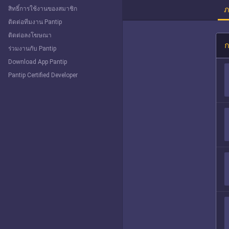
ภ
สิทธิ์การใช้งานของสมาชิก
ติดต่อทีมงาน Pantip
ติดต่อลงโฆษณา
ก
ร่วมงานกับ Pantip
Download App Pantip
Pantip Certified Developer