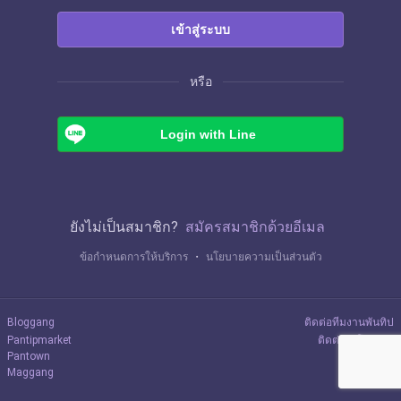
เข้าสู่ระบบ
หรือ
Login with Line
ยังไม่เป็นสมาชิก?
สมัครสมาชิกด้วยอีเมล
ข้อกำหนดการให้บริการ
・
นโยบายความเป็นส่วนตัว
Bloggang
ติดต่อทีมงานพันทิป
Pantipmarket
ติดต่อลงโฆษณา
Pantown
Maggang