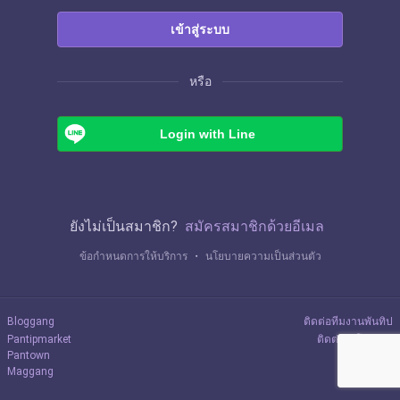
เข้าสู่ระบบ
หรือ
Login with Line
ยังไม่เป็นสมาชิก?
สมัครสมาชิกด้วยอีเมล
ข้อกำหนดการให้บริการ
・
นโยบายความเป็นส่วนตัว
Bloggang
ติดต่อทีมงานพันทิป
Pantipmarket
ติดต่อลงโฆษณา
Pantown
Maggang