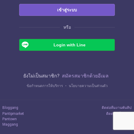
เข้าสู่ระบบ
หรือ
Login with Line
ยังไม่เป็นสมาชิก?
สมัครสมาชิกด้วยอีเมล
ข้อกำหนดการให้บริการ
・
นโยบายความเป็นส่วนตัว
Bloggang
ติดต่อทีมงานพันทิป
Pantipmarket
ติดต่อลงโฆษณา
Pantown
Maggang