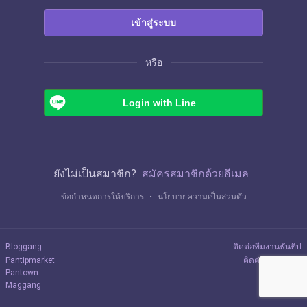
เข้าสู่ระบบ
หรือ
Login with Line
ยังไม่เป็นสมาชิก?
สมัครสมาชิกด้วยอีเมล
ข้อกำหนดการให้บริการ
・
นโยบายความเป็นส่วนตัว
Bloggang
ติดต่อทีมงานพันทิป
Pantipmarket
ติดต่อลงโฆษณา
Pantown
Maggang