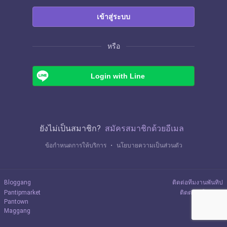
เข้าสู่ระบบ
หรือ
Login with Line
ยังไม่เป็นสมาชิก?
สมัครสมาชิกด้วยอีเมล
ข้อกำหนดการให้บริการ
・
นโยบายความเป็นส่วนตัว
Bloggang
ติดต่อทีมงานพันทิป
Pantipmarket
ติดต่อลงโฆษณา
Pantown
Maggang