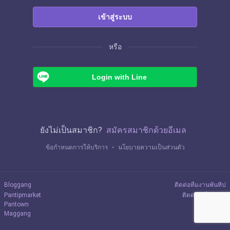
เข้าสู่ระบบ
หรือ
Login with Line
ยังไม่เป็นสมาชิก?
สมัครสมาชิกด้วยอีเมล
ข้อกำหนดการให้บริการ
・
นโยบายความเป็นส่วนตัว
Bloggang
ติดต่อทีมงานพันทิป
Pantipmarket
ติดต่อลงโฆษณา
Pantown
Maggang