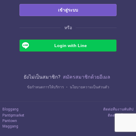
เข้าสู่ระบบ
หรือ
Login with Line
ยังไม่เป็นสมาชิก?
สมัครสมาชิกด้วยอีเมล
ข้อกำหนดการให้บริการ
・
นโยบายความเป็นส่วนตัว
Bloggang
ติดต่อทีมงานพันทิป
Pantipmarket
ติดต่อลงโฆษณา
Pantown
Maggang