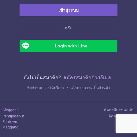
เข้าสู่ระบบ
หรือ
Login with Line
ยังไม่เป็นสมาชิก?
สมัครสมาชิกด้วยอีเมล
ข้อกำหนดการให้บริการ
・
นโยบายความเป็นส่วนตัว
Bloggang
ติดต่อทีมงานพันทิป
Pantipmarket
ติดต่อลงโฆษณา
Pantown
Maggang