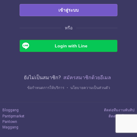
เข้าสู่ระบบ
หรือ
Login with Line
ยังไม่เป็นสมาชิก?
สมัครสมาชิกด้วยอีเมล
ข้อกำหนดการให้บริการ
・
นโยบายความเป็นส่วนตัว
Bloggang
ติดต่อทีมงานพันทิป
Pantipmarket
ติดต่อลงโฆษณา
Pantown
Maggang