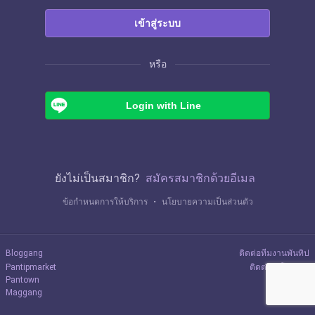
เข้าสู่ระบบ
หรือ
Login with Line
ยังไม่เป็นสมาชิก?
สมัครสมาชิกด้วยอีเมล
ข้อกำหนดการให้บริการ
・
นโยบายความเป็นส่วนตัว
Bloggang
ติดต่อทีมงานพันทิป
Pantipmarket
ติดต่อลงโฆษณา
Pantown
Maggang