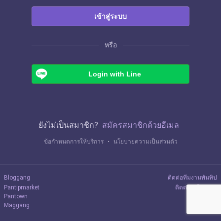
เข้าสู่ระบบ
หรือ
Login with Line
ยังไม่เป็นสมาชิก?
สมัครสมาชิกด้วยอีเมล
ข้อกำหนดการให้บริการ
・
นโยบายความเป็นส่วนตัว
Bloggang
ติดต่อทีมงานพันทิป
Pantipmarket
ติดต่อลงโฆษณา
Pantown
Maggang