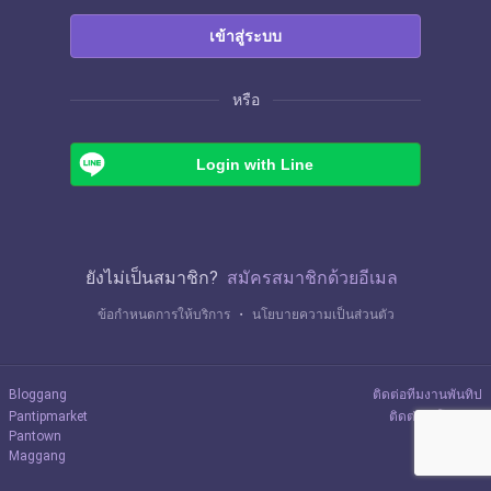
เข้าสู่ระบบ
หรือ
Login with Line
ยังไม่เป็นสมาชิก?
สมัครสมาชิกด้วยอีเมล
ข้อกำหนดการให้บริการ
・
นโยบายความเป็นส่วนตัว
Bloggang
ติดต่อทีมงานพันทิป
Pantipmarket
ติดต่อลงโฆษณา
Pantown
Maggang