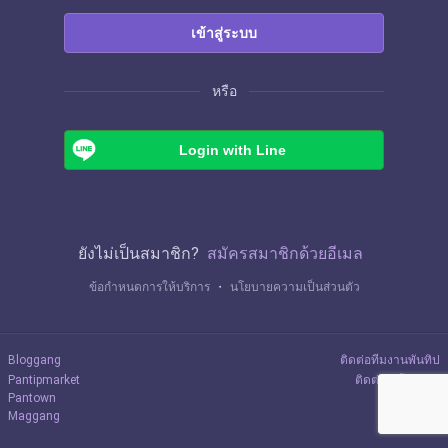
เข้าสู่ระบบ
หรือ
Login with Line
ยังไม่เป็นสมาชิก?
สมัครสมาชิกด้วยอีเมล
ข้อกำหนดการให้บริการ
・
นโยบายความเป็นส่วนตัว
Bloggang
ติดต่อทีมงานพันทิป
Pantipmarket
ติดต่อลงโฆษณา
Pantown
Maggang