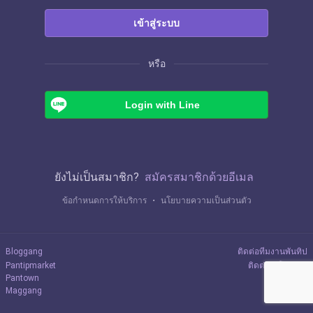
เข้าสู่ระบบ
หรือ
Login with Line
ยังไม่เป็นสมาชิก?
สมัครสมาชิกด้วยอีเมล
ข้อกำหนดการให้บริการ
・
นโยบายความเป็นส่วนตัว
Bloggang
ติดต่อทีมงานพันทิป
Pantipmarket
ติดต่อลงโฆษณา
Pantown
Maggang