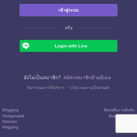
เข้าสู่ระบบ
หรือ
Login with Line
ยังไม่เป็นสมาชิก?
สมัครสมาชิกด้วยอีเมล
ข้อกำหนดการให้บริการ
・
นโยบายความเป็นส่วนตัว
Bloggang
ติดต่อทีมงานพันทิป
Pantipmarket
ติดต่อลงโฆษณา
Pantown
Maggang