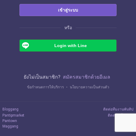
เข้าสู่ระบบ
หรือ
Login with Line
ยังไม่เป็นสมาชิก?
สมัครสมาชิกด้วยอีเมล
ข้อกำหนดการให้บริการ
・
นโยบายความเป็นส่วนตัว
Bloggang
ติดต่อทีมงานพันทิป
Pantipmarket
ติดต่อลงโฆษณา
Pantown
Maggang