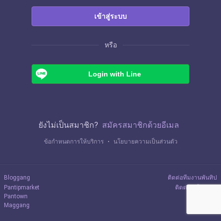
เข้าสู่ระบบ
หรือ
Login with Line
ยังไม่เป็นสมาชิก?
สมัครสมาชิกด้วยอีเมล
ข้อกำหนดการให้บริการ
・
นโยบายความเป็นส่วนตัว
Bloggang
ติดต่อทีมงานพันทิป
Pantipmarket
ติดต่อลงโฆษณา
Pantown
Maggang