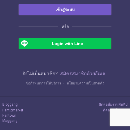
เข้าสู่ระบบ
หรือ
Login with Line
ยังไม่เป็นสมาชิก?
สมัครสมาชิกด้วยอีเมล
ข้อกำหนดการให้บริการ
・
นโยบายความเป็นส่วนตัว
Bloggang
ติดต่อทีมงานพันทิป
Pantipmarket
ติดต่อลงโฆษณา
Pantown
Maggang