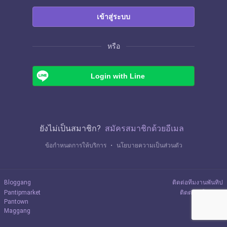
เข้าสู่ระบบ
หรือ
Login with Line
ยังไม่เป็นสมาชิก?
สมัครสมาชิกด้วยอีเมล
ข้อกำหนดการให้บริการ
・
นโยบายความเป็นส่วนตัว
Bloggang
ติดต่อทีมงานพันทิป
Pantipmarket
ติดต่อลงโฆษณา
Pantown
Maggang