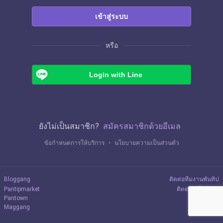
เข้าสู่ระบบ
หรือ
Login with Line
ยังไม่เป็นสมาชิก?
สมัครสมาชิกด้วยอีเมล
ข้อกำหนดการให้บริการ
・
นโยบายความเป็นส่วนตัว
Bloggang
ติดต่อทีมงานพันทิป
Pantipmarket
ติดต่อลงโฆษณา
Pantown
Maggang