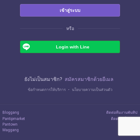
เข้าสู่ระบบ
หรือ
Login with Line
ยังไม่เป็นสมาชิก?
สมัครสมาชิกด้วยอีเมล
ข้อกำหนดการให้บริการ
・
นโยบายความเป็นส่วนตัว
Bloggang
ติดต่อทีมงานพันทิป
Pantipmarket
ติดต่อลงโฆษณา
Pantown
Maggang