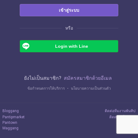
เข้าสู่ระบบ
หรือ
Login with Line
ยังไม่เป็นสมาชิก?
สมัครสมาชิกด้วยอีเมล
ข้อกำหนดการให้บริการ
・
นโยบายความเป็นส่วนตัว
Bloggang
ติดต่อทีมงานพันทิป
Pantipmarket
ติดต่อลงโฆษณา
Pantown
Maggang