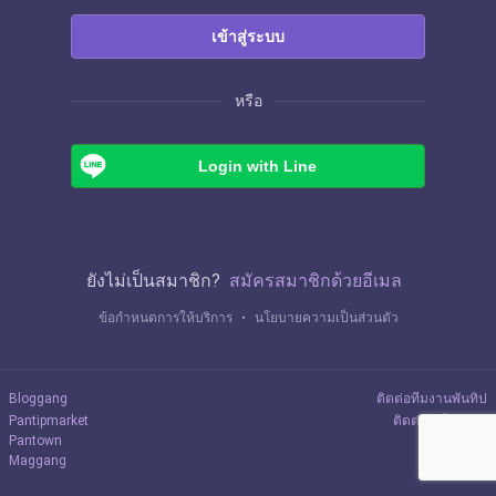
เข้าสู่ระบบ
หรือ
Login with Line
ยังไม่เป็นสมาชิก?
สมัครสมาชิกด้วยอีเมล
ข้อกำหนดการให้บริการ
・
นโยบายความเป็นส่วนตัว
Bloggang
ติดต่อทีมงานพันทิป
Pantipmarket
ติดต่อลงโฆษณา
Pantown
Maggang