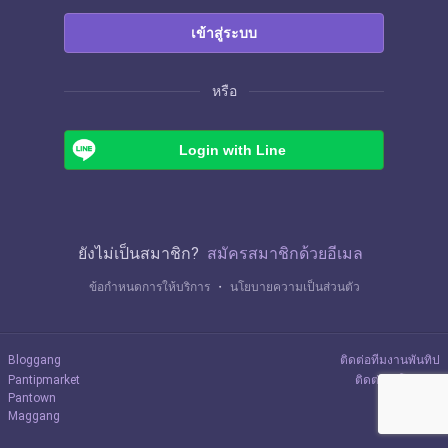
เข้าสู่ระบบ
หรือ
Login with Line
ยังไม่เป็นสมาชิก?
สมัครสมาชิกด้วยอีเมล
ข้อกำหนดการให้บริการ
・
นโยบายความเป็นส่วนตัว
Bloggang
ติดต่อทีมงานพันทิป
Pantipmarket
ติดต่อลงโฆษณา
Pantown
Maggang