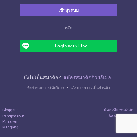
เข้าสู่ระบบ
หรือ
Login with Line
ยังไม่เป็นสมาชิก?
สมัครสมาชิกด้วยอีเมล
ข้อกำหนดการให้บริการ
・
นโยบายความเป็นส่วนตัว
Bloggang
ติดต่อทีมงานพันทิป
Pantipmarket
ติดต่อลงโฆษณา
Pantown
Maggang