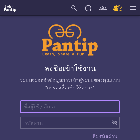
search
menu
ลงชื่อเข้าใช้งาน
ระบบจะจดจำข้อมูลการเข้าสู่ระบบของคุณแบบ
"การลงชื่อเข้าใช้ถาวร"
visibility_off
ลืมรหัสผ่าน