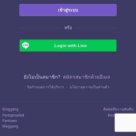
เข้าสู่ระบบ
หรือ
Login with Line
ยังไม่เป็นสมาชิก?
สมัครสมาชิกด้วยอีเมล
ข้อกำหนดการให้บริการ
・
นโยบายความเป็นส่วนตัว
Bloggang
ติดต่อทีมงานพันทิป
Pantipmarket
ติดต่อลงโฆษณา
Pantown
Maggang