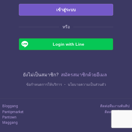
เข้าสู่ระบบ
หรือ
Login with Line
ยังไม่เป็นสมาชิก?
สมัครสมาชิกด้วยอีเมล
ข้อกำหนดการให้บริการ
・
นโยบายความเป็นส่วนตัว
Bloggang
ติดต่อทีมงานพันทิป
Pantipmarket
ติดต่อลงโฆษณา
Pantown
Maggang