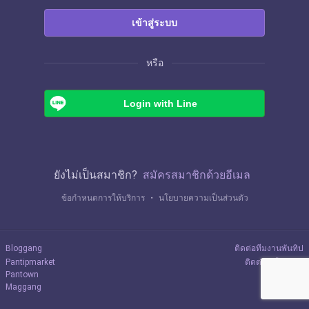
เข้าสู่ระบบ
หรือ
Login with Line
ยังไม่เป็นสมาชิก?
สมัครสมาชิกด้วยอีเมล
ข้อกำหนดการให้บริการ
・
นโยบายความเป็นส่วนตัว
Bloggang
ติดต่อทีมงานพันทิป
Pantipmarket
ติดต่อลงโฆษณา
Pantown
Maggang