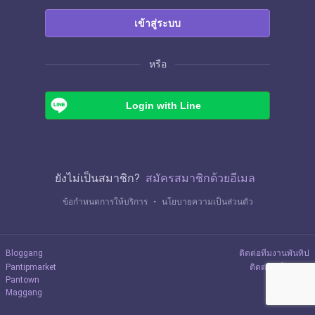
เข้าสู่ระบบ
หรือ
Login with Line
ยังไม่เป็นสมาชิก?
สมัครสมาชิกด้วยอีเมล
ข้อกำหนดการให้บริการ
・
นโยบายความเป็นส่วนตัว
Bloggang
ติดต่อทีมงานพันทิป
Pantipmarket
ติดต่อลงโฆษณา
Pantown
Maggang