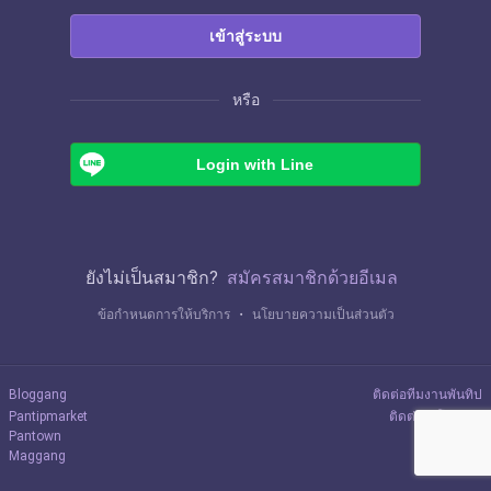
เข้าสู่ระบบ
หรือ
Login with Line
ยังไม่เป็นสมาชิก?
สมัครสมาชิกด้วยอีเมล
ข้อกำหนดการให้บริการ
・
นโยบายความเป็นส่วนตัว
Bloggang
ติดต่อทีมงานพันทิป
Pantipmarket
ติดต่อลงโฆษณา
Pantown
Maggang