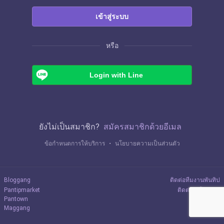
เข้าสู่ระบบ
หรือ
Login with Line
ยังไม่เป็นสมาชิก?
สมัครสมาชิกด้วยอีเมล
ข้อกำหนดการให้บริการ
・
นโยบายความเป็นส่วนตัว
Bloggang
ติดต่อทีมงานพันทิป
Pantipmarket
ติดต่อลงโฆษณา
Pantown
Maggang