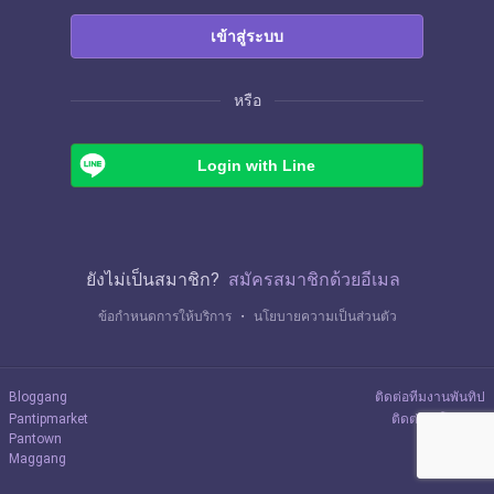
เข้าสู่ระบบ
หรือ
Login with Line
ยังไม่เป็นสมาชิก?
สมัครสมาชิกด้วยอีเมล
ข้อกำหนดการให้บริการ
・
นโยบายความเป็นส่วนตัว
Bloggang
ติดต่อทีมงานพันทิป
Pantipmarket
ติดต่อลงโฆษณา
Pantown
Maggang