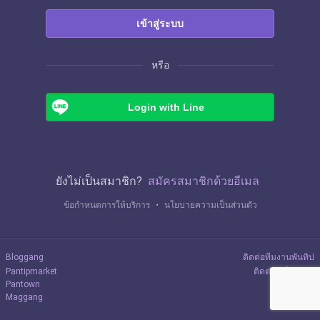
เข้าสู่ระบบ
หรือ
Login with Line
ยังไม่เป็นสมาชิก?
สมัครสมาชิกด้วยอีเมล
ข้อกำหนดการให้บริการ
・
นโยบายความเป็นส่วนตัว
Bloggang
ติดต่อทีมงานพันทิป
Pantipmarket
ติดต่อลงโฆษณา
Pantown
Maggang